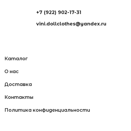
+7 (922) 902-17-31
vini.dollclothes@yandex.ru
Каталог
О нас
Доставка
Контакты
Политика конфиденциальности