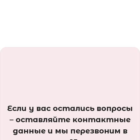
Если у вас остались вопросы
– оставляйте контактные
данные и мы перезвоним в