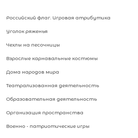
Российский флаг. Игровая атрибутика
Уголок ряженья
Чехлы на песочницы
Взрослые карнавальные костюмы
Дома народов мира
Театрализованная деятельность
Образовательная деятельность
Организация пространства
Военно - патриотические игры