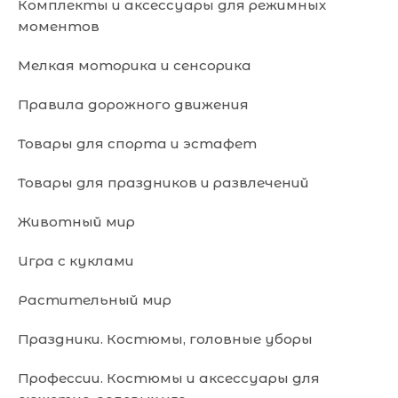
Комплекты и аксессуары для режимных
моментов
Мелкая моторика и сенсорика
Правила дорожного движения
Товары для спорта и эстафет
Товары для праздников и развлечений
Животный мир
Игра с куклами
Растительный мир
Праздники. Костюмы, головные уборы
Профессии. Костюмы и аксессуары для