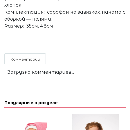
хлопок.
Комплектация: сарафан на завязках, панама с
оборкой — полями.
Размер: 35см, 48см
Комментарии
Загрузка комментариев...
Популярные в разделе