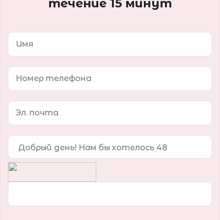
течение 15 минут