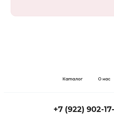
Каталог
О нас
+7 (922) 902-17