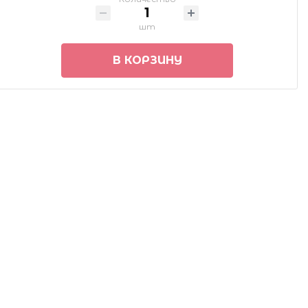
шт
В КОРЗИНУ