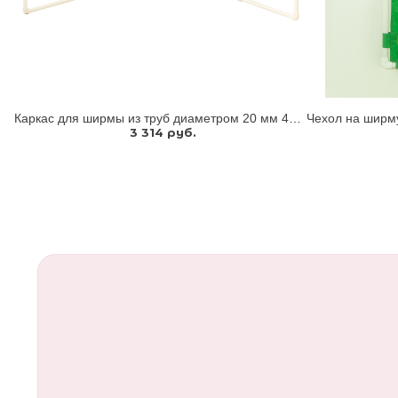
Каркас для ширмы из труб диаметром 20 мм 4 секции
3 314 руб.