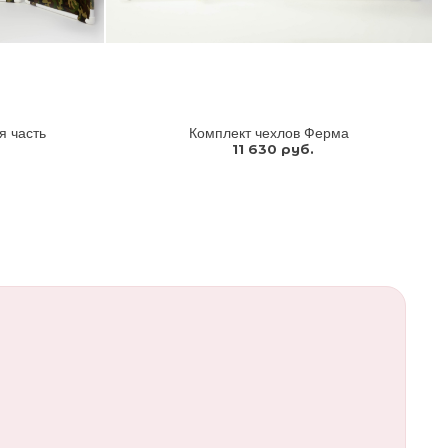
я часть
Комплект чехлов Ферма
11 630 руб.