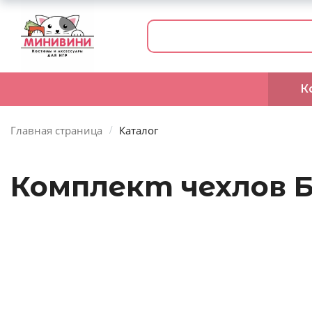
К
Главная страница
Каталог
Комплект чехлов 