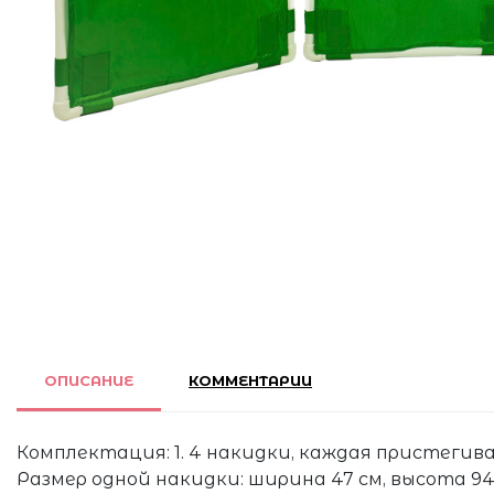
ОПИСАНИЕ
КОММЕНТАРИИ
Комплектация: 1. 4 накидки, каждая пристегив
Размер одной накидки: ширина 47 см, высота 94 