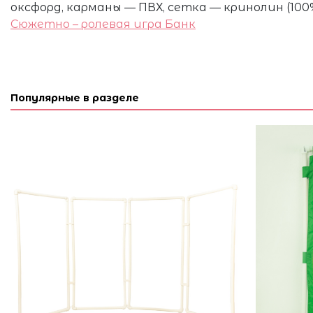
оксфорд, карманы — ПВХ, сетка — кринолин (100
Сюжетно – ролевая игра Банк
Популярные в разделе