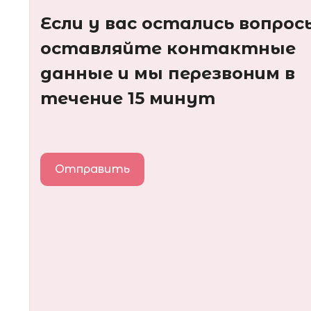
Если у вас остались вопрос
оставляйте контактные
данные и мы перезвоним в
течение 15 минут