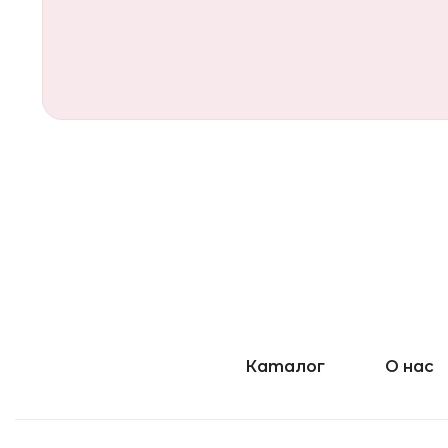
Каталог
О нас