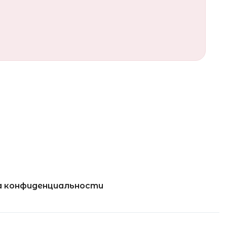
 конфиденциальности