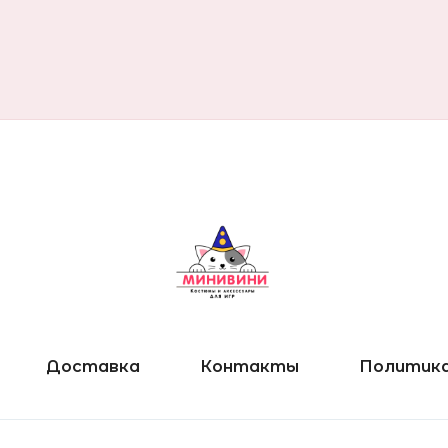
Доставка
Контакты
Политика