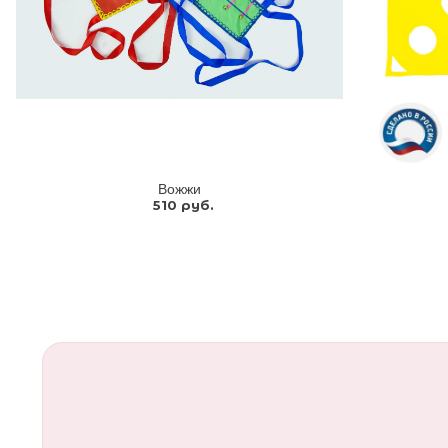
Вожжи
510 руб.