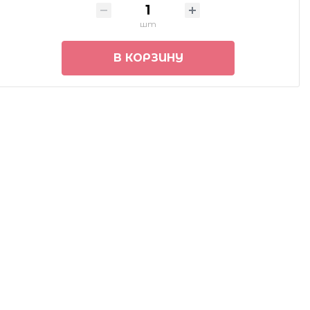
шт
В КОРЗИНУ