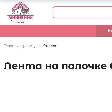
К
Главная страница
Каталог
Лента на палочке 0