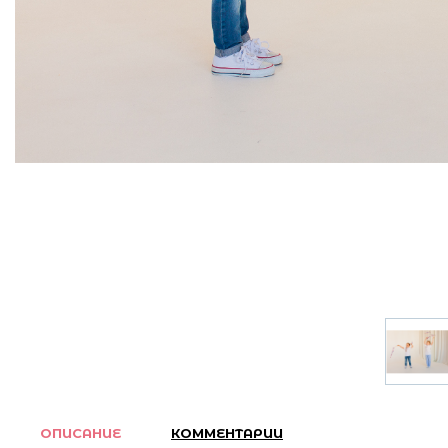
ОПИСАНИЕ
КОММЕНТАРИИ