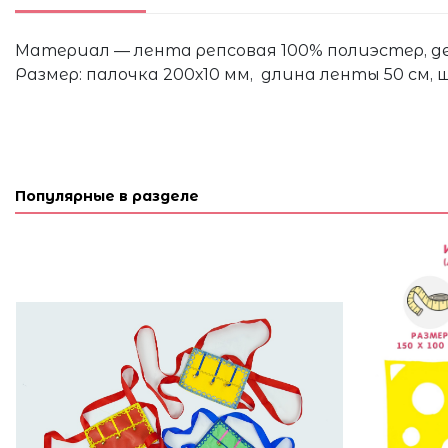
Материал — лента репсовая 100% полиэстер, де
Размер: палочка 200х10 мм, длина ленты 50 см, 
Популярные в разделе