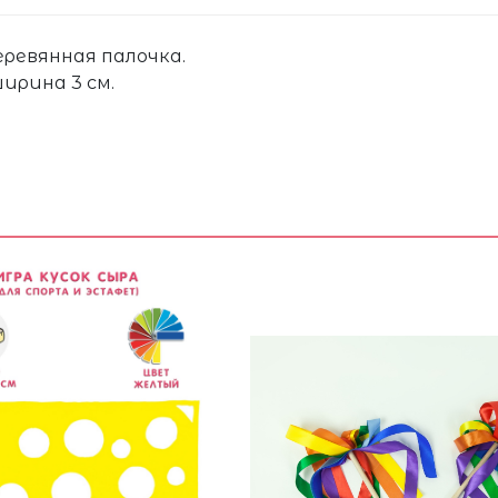
ревянная палочка.
ширина 3 см.