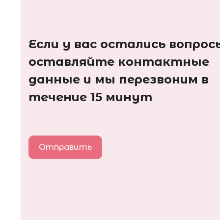
Если у вас остались вопрос
оставляйте контактные
данные и мы перезвоним в
течение 15 минут