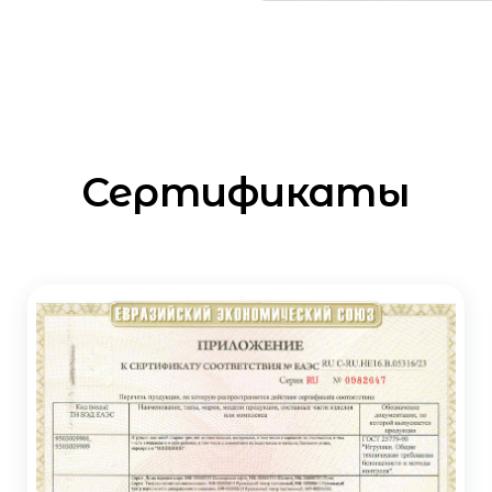
Сертификаты