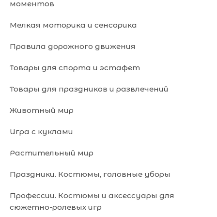
моментов
Мелкая моторика и сенсорика
Правила дорожного движения
Товары для спорта и эстафет
Товары для праздников и развлечений
Животный мир
Игра с куклами
Растительный мир
Праздники. Костюмы, головные уборы
Профессии. Костюмы и аксессуары для
сюжетно-ролевых игр