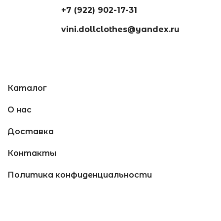
+7 (922) 902-17-31
vini.dollclothes@yandex.ru
Каталог
О нас
Доставка
Контакты
Политика конфиденциальности