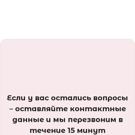
Если у вас остались вопросы
– оставляйте контактные
данные и мы перезвоним в
течение 15 минут