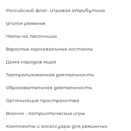
Российский флаг. Игровая атрибутика
Уголок ряженья
Чехлы на песочницы
Взрослые карнавальные костюмы
Дома народов мира
Театрализованная деятельность
Образовательная деятельность
Организация пространства
Военно - патриотические игры
Комплекты и аксессуары для режимных