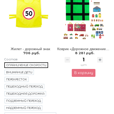
Жилет - дорожный знак
Коврик «Дорожное движение» (со съемными элементами домов, светофоров, транспорта и людей)
706 руб.
8 281 руб.
Состав
шт
ОГРАНИЧЕНИЕ СКОРОСТИ
ВНИМАНИЕ ДЕТИ
В корзину
ПЕРЕКРЕСТОК
ПЕШЕХОДНЫЙ ПЕРЕХОД
ПЕШЕХОДНАЯ ДОРОЖКА
ПОДЗЕМНЫЙ ПЕРЕХОД
НАДЗЕМНЫЙ ПЕРЕХОД