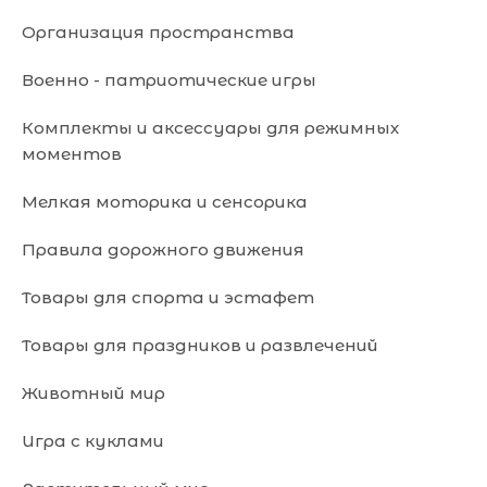
Организация пространства
Военно - патриотические игры
Комплекты и аксессуары для режимных
моментов
Мелкая моторика и сенсорика
Правила дорожного движения
Товары для спорта и эстафет
Товары для праздников и развлечений
Животный мир
Игра с куклами