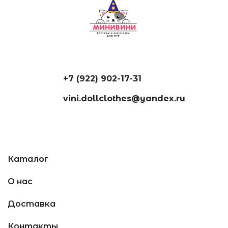
+7 (922) 902-17-31
vini.dollclothes@yandex.ru
Каталог
О нас
Доставка
Контакты