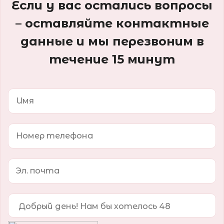
Если у вас остались вопросы
– оставляйте контактные
данные и мы перезвоним в
течение 15 минут