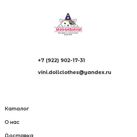
+7 (922) 902-17-31
vini.dollclothes@yandex.ru
Каталог
О нас
Доставка