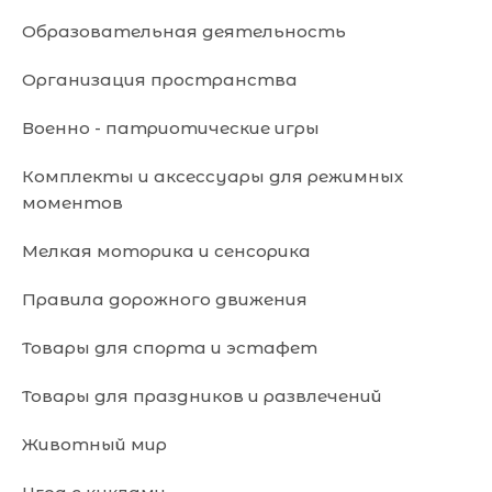
Образовательная деятельность
Организация пространства
Военно - патриотические игры
Комплекты и аксессуары для режимных
моментов
Мелкая моторика и сенсорика
Правила дорожного движения
Товары для спорта и эстафет
Товары для праздников и развлечений
Животный мир