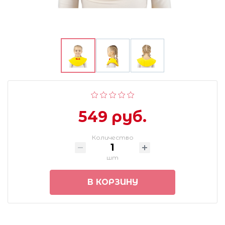
549 руб.
Количество
шт
В КОРЗИНУ