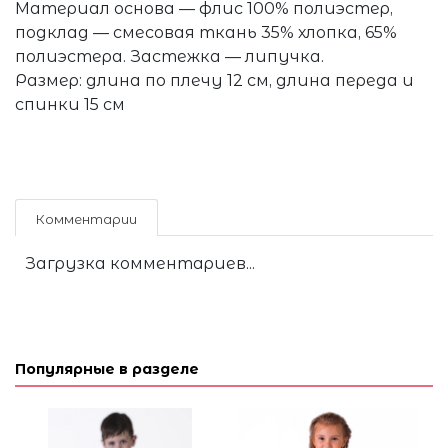
Материал основа — флис 100% полиэстер,
подклад — смесовая ткань 35% хлопка, 65%
полиэстера. Застежка — липучка.
Размер: длина по плечу 12 см, длина переда и
спинки 15 см
Комментарии
Загрузка комментариев...
Популярные в разделе