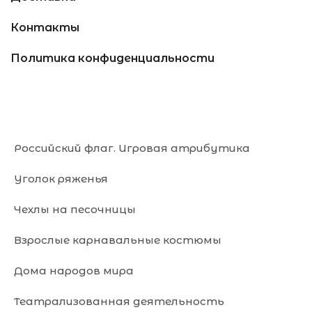
Контакты
Политика конфиденциальности
Российский флаг. Игровая атрибутика
Уголок ряженья
Чехлы на песочницы
Взрослые карнавальные костюмы
Дома народов мира
Театрализованная деятельность