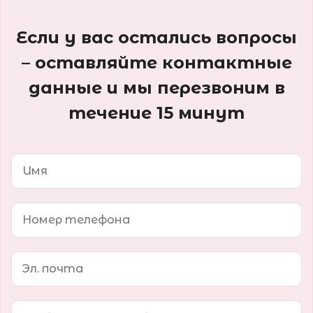
Если у вас остались вопросы
– оставляйте контактные
данные и мы перезвоним в
течение 15 минут