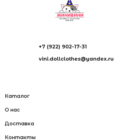
+7 (922) 902-17-31
vini.dollclothes@yandex.ru
Каталог
О нас
Доставка
Контакты