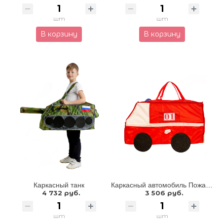
шт
шт
В корзину
В корзину
Каркасный танк
Каркасный автомобиль Пожарная машина
4 732 руб.
3 506 руб.
шт
шт