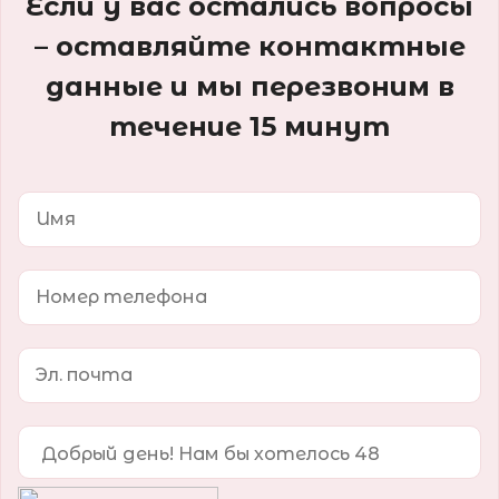
Если у вас остались вопросы
– оставляйте контактные
данные и мы перезвоним в
течение 15 минут