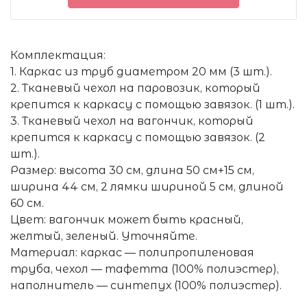
Комплектация:
1. Каркас из труб диаметром 20 мм (3 шт.).
2. Тканевый чехол на паровозик, который
крепится к каркасу с помощью завязок. (1 шт.).
3. Тканевый чехол на вагончик, который
крепится к каркасу с помощью завязок. (2
шт.).
Размер: высота 30 см, длина 50 см+15 см,
ширина 44 см, 2 лямки шириной 5 см, длиной
60 см.
Цвет: вагончик может быть красный,
желтый, зеленый. Уточняйте.
Материал: каркас — полипропиленовая
труба, чехол — тафетта (100% полиэстер),
наполнитель — синтепух (100% полиэстер).