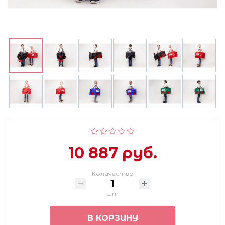
10 887 руб.
Количество
шт
В КОРЗИНУ