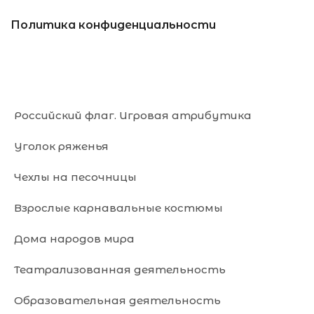
Политика конфиденциальности
Российский флаг. Игровая атрибутика
Уголок ряженья
Чехлы на песочницы
Взрослые карнавальные костюмы
Дома народов мира
Театрализованная деятельность
Образовательная деятельность