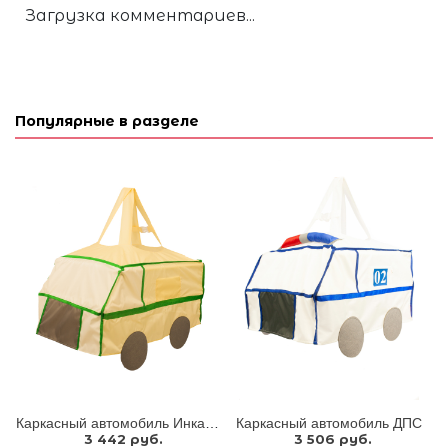
Загрузка комментариев...
Популярные в разделе
Каркасный автомобиль Инкассация
Каркасный автомобиль ДПС
3 442 руб.
3 506 руб.