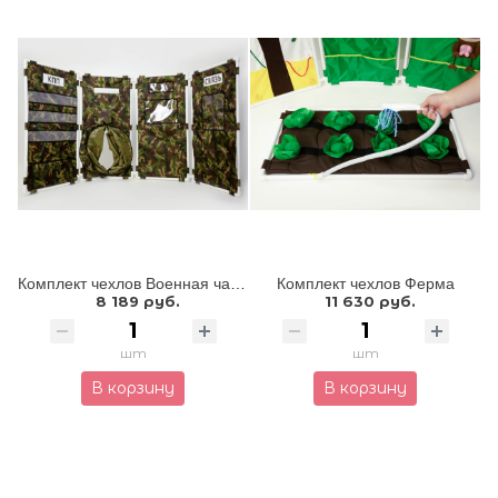
Комплект чехлов Военная часть
Комплект чехлов Ферма
8 189 руб.
11 630 руб.
шт
шт
В корзину
В корзину