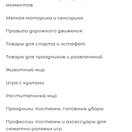
моментов
Мелкая моторика и сенсорика
Правила дорожного движения
Товары для спорта и эстафет
Товары для праздников и развлечений
Животный мир
Игра с куклами
Растительный мир
Праздники. Костюмы, головные уборы
Профессии. Костюмы и аксессуары для
сюжетно-ролевых игр