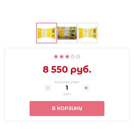
8 550 руб.
Количество
шт
В КОРЗИНУ