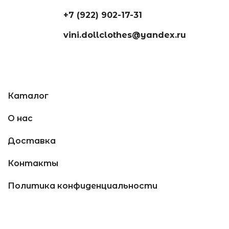
+7 (922) 902-17-31
vini.dollclothes@yandex.ru
Каталог
О нас
Доставка
Контакты
Политика конфиденциальности