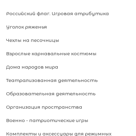
Российский флаг. Игровая атрибутика
Уголок ряженья
Чехлы на песочницы
Взрослые карнавальные костюмы
Дома народов мира
Театрализованная деятельность
Образовательная деятельность
Организация пространства
Военно - патриотические игры
Комплекты и аксессуары для режимных