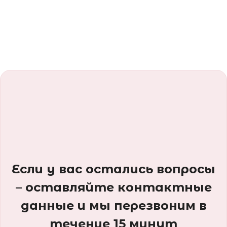
Если у вас остались вопросы
– оставляйте контактные
данные и мы перезвоним в
течение 15 минут