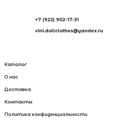
+7 (922) 902-17-31
vini.dollclothes@yandex.ru
Каталог
О нас
Доставка
Контакты
Политика конфиденциальности