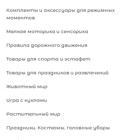
Комплекты и аксессуары для режимных
моментов
Мелкая моторика и сенсорика
Правила дорожного движения
Товары для спорта и эстафет
Товары для праздников и развлечений
Животный мир
Игра с куклами
Растительный мир
Праздники. Костюмы, головные уборы