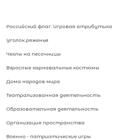
Российский флаг. Игровая атрибутика
Уголок ряженья
Чехлы на песочницы
Взрослые карнавальные костюмы
Дома народов мира
Театрализованная деятельность
Образовательная деятельность
Организация пространства
Военно - патриотические игры