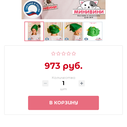
973 руб.
Количество
шт
В КОРЗИНУ