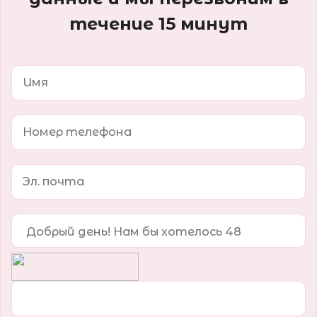
течение 15 минут