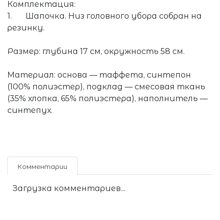
Комплектация:
1. Шапочка. Низ головного убора собран на
резинку.
Размер: глубина 17 см, окружность 58 см.
Материал: основа — таффета, синтепон
(100% полиэстер), подклад — смесовая ткань
(35% хлопка, 65% полиэстера), наполнитель —
синтепух.
Комментарии
Загрузка комментариев...