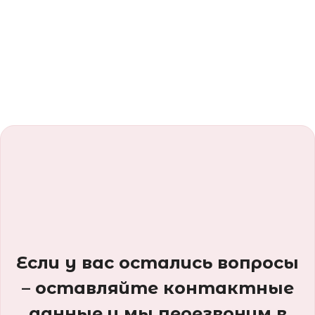
Если у вас остались вопросы
– оставляйте контактные
данные и мы перезвоним в