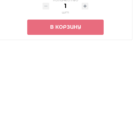
шт
В КОРЗИНУ