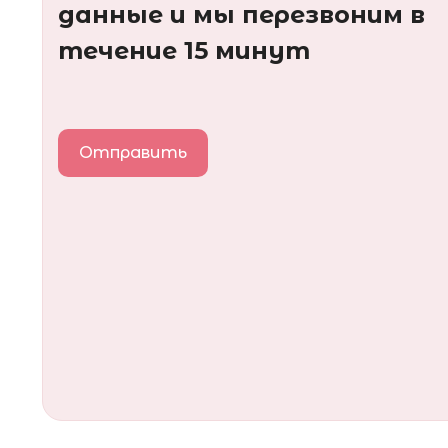
данные и мы перезвоним в
течение 15 минут