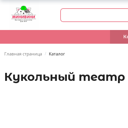
К
Главная страница
Каталог
Кукольный театр