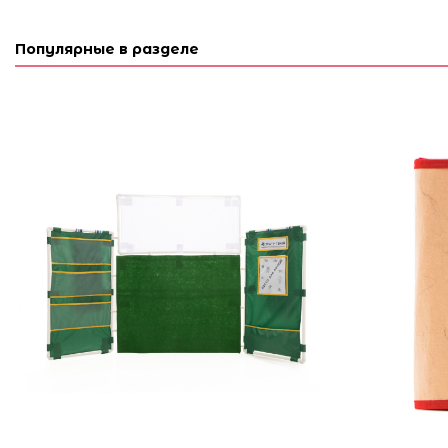
Популярные в разделе