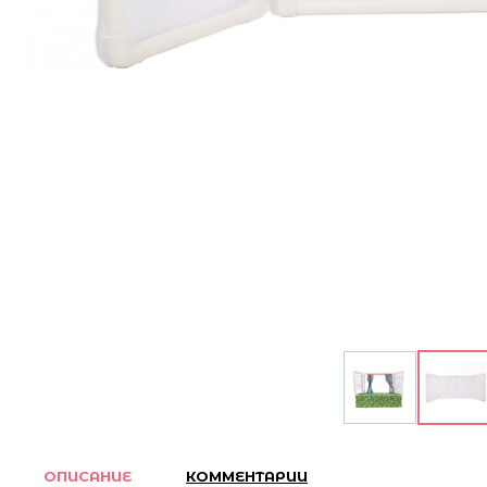
ОПИСАНИЕ
КОММЕНТАРИИ