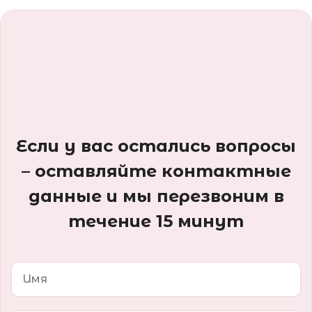
Если у вас остались вопросы
– оставляйте контактные
данные и мы перезвоним в
течение 15 минут