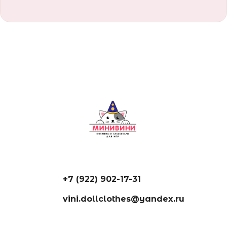
+7 (922) 902-17-31
vini.dollclothes@yandex.ru