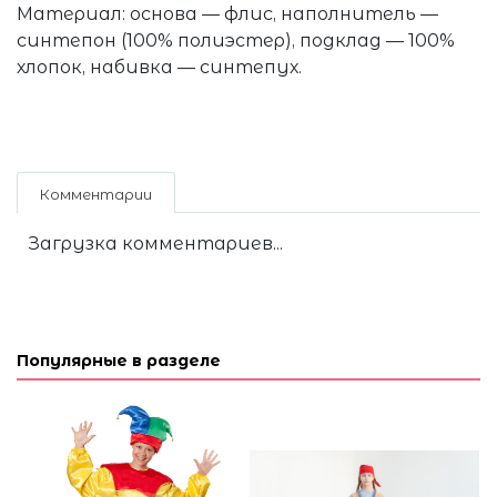
Материал: основа — флис, наполнитель —
синтепон (100% полиэстер), подклад — 100%
хлопок, набивка — синтепух.
Комментарии
Загрузка комментариев...
Популярные в разделе