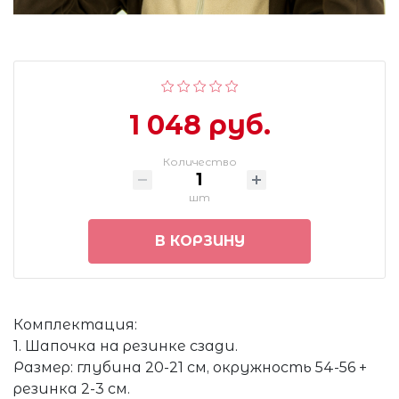
1 048 руб.
Количество
шт
В КОРЗИНУ
Комплектация:
1. Шапочка на резинке сзади.
Размер: глубина 20-21 см, окружность 54-56 +
резинка 2-3 см.