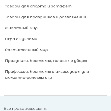
Товары для спорта и эстафет
Товары для праздников и развлечений
Животный мир
Игра с куклами
Растительный мир
Праздники. Костюмы, головные уборы
Профессии. Костюмы и аксессуары для
сюжетно-ролевых игр
Все права защищены.