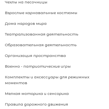
Чехлы на песочницы
Взрослые карнавальные костюмы
Дома народов мира
Театрализованная деятельность
Образовательная деятельность
Организация пространства
Военно - патриотические игры
Комплекты и аксессуары для режимных
моментов
Мелкая моторика и сенсорика
Правила дорожного движения