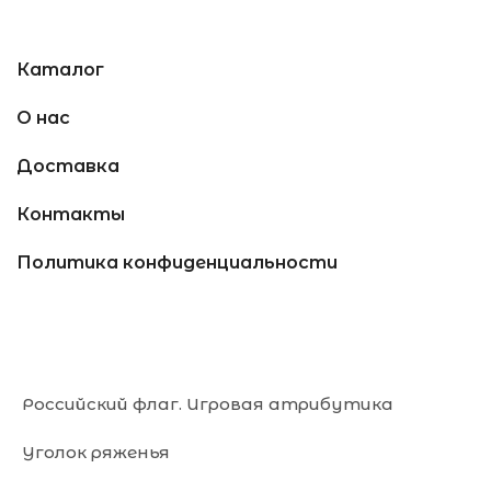
Каталог
О нас
Доставка
Контакты
Политика конфиденциальности
Российский флаг. Игровая атрибутика
Уголок ряженья