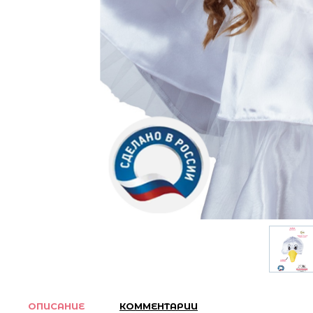
ОПИСАНИЕ
КОММЕНТАРИИ