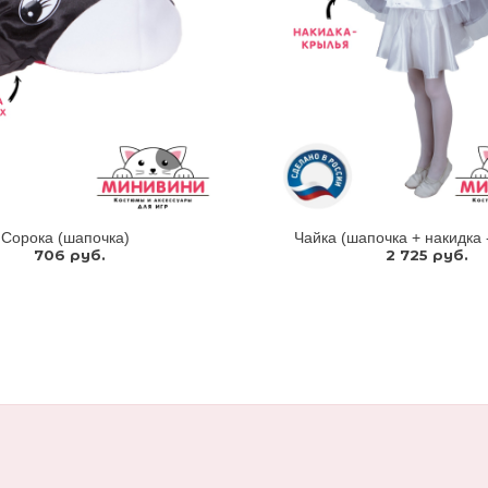
Сорока (шапочка)
Чайка (шапочка + накидка 
706 руб.
2 725 руб.