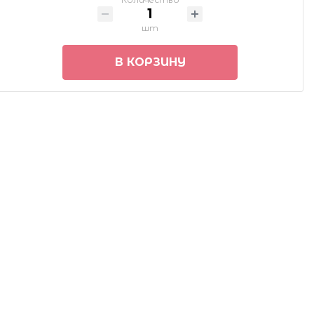
шт
В КОРЗИНУ