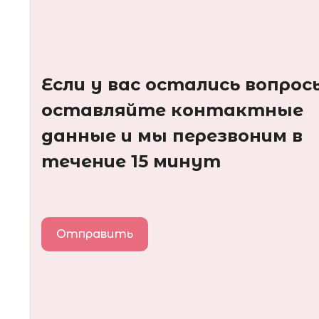
Если у вас остались вопрос
оставляйте контактные
данные и мы перезвоним в
течение 15 минут