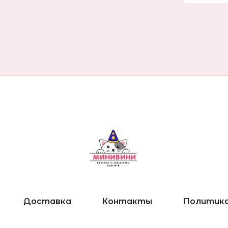
Доставка
Контакты
Политика