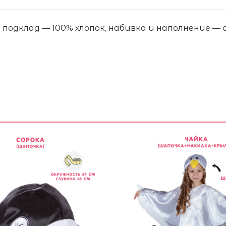
подклад — 100% хлопок, набивка и наполнение — 