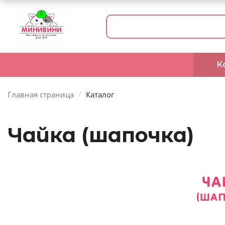
К
Главная страница
Каталог
Чайка (шапочка)