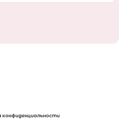
 конфиденциальности