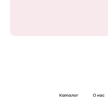
Каталог
О нас