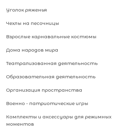
Уголок ряженья
Чехлы на песочницы
Взрослые карнавальные костюмы
Дома народов мира
Театрализованная деятельность
Образовательная деятельность
Организация пространства
Военно - патриотические игры
Комплекты и аксессуары для режимных
моментов