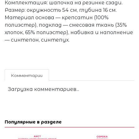
Комплектация: шапочка на резинке сзади.
Размер: окружность 54 см, глубина 16 см.
Материал основа — крепсатин (100%
полиэстер), подклад — смесовая ткань (35%
хлопок, 65% полиэстер), набивка и наполнение
— синтепон, синтепух.
Комментарии
Загрузка комментариев...
Популярные в разделе