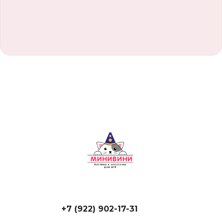
+7 (922) 902-17-31