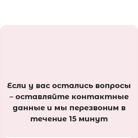
Если у вас остались вопросы
– оставляйте контактные
данные и мы перезвоним в
течение 15 минут