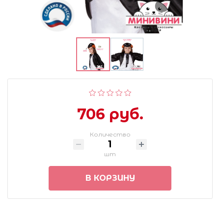
706 руб.
Количество
шт
В КОРЗИНУ