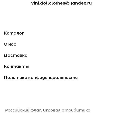
vini.dollclothes@yandex.ru
Каталог
О нас
Доставка
Контакты
Политика конфиденциальности
Российский флаг. Игровая атрибутика