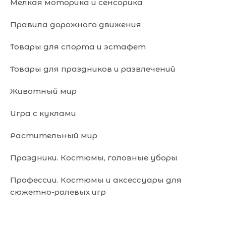
Мелкая моторика и сенсорика
Правила дорожного движения
Товары для спорта и эстафет
Товары для праздников и развлечений
Животный мир
Игра с куклами
Растительный мир
Праздники. Костюмы, головные уборы
Профессии. Костюмы и аксессуары для
сюжетно-ролевых игр