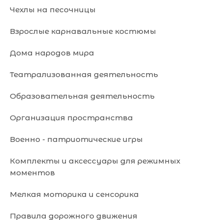
Чехлы на песочницы
Взрослые карнавальные костюмы
Дома народов мира
Театрализованная деятельность
Образовательная деятельность
Организация пространства
Военно - патриотические игры
Комплекты и аксессуары для режимных
моментов
Мелкая моторика и сенсорика
Правила дорожного движения