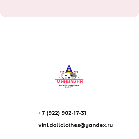
+7 (922) 902-17-31
vini.dollclothes@yandex.ru