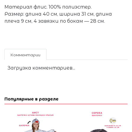
Материал флис. 100% полиэстер.
Размер: длина 40 см, ширина 31 см, длина
плеча 9 см, 4 завязки по бокам — 28 см.
Комментарии
Загрузка комментариев...
Популярные в разделе