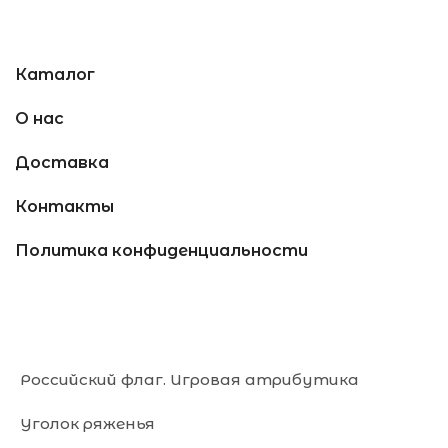
Каталог
О нас
Доставка
Контакты
Политика конфиденциальности
Российский флаг. Игровая атрибутика
Уголок ряженья