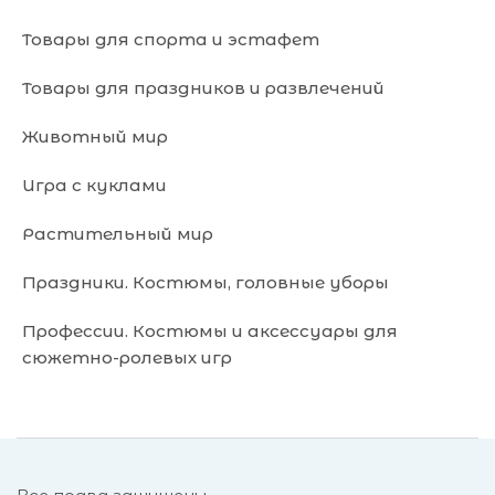
Товары для спорта и эстафет
Товары для праздников и развлечений
Животный мир
Игра с куклами
Растительный мир
Праздники. Костюмы, головные уборы
Профессии. Костюмы и аксессуары для
сюжетно-ролевых игр