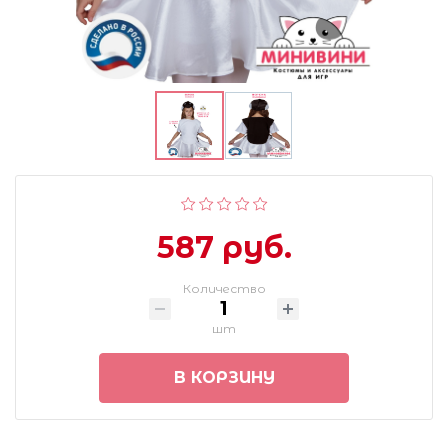
587 руб.
Количество
шт
В КОРЗИНУ