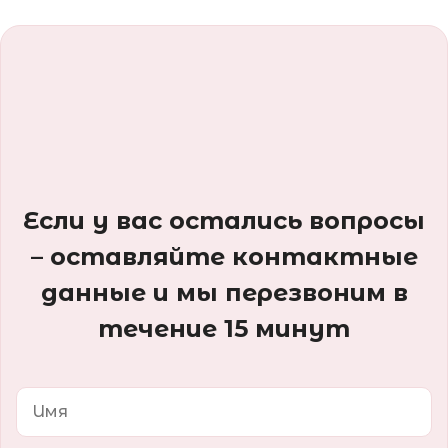
Если у вас остались вопросы
– оставляйте контактные
данные и мы перезвоним в
течение 15 минут