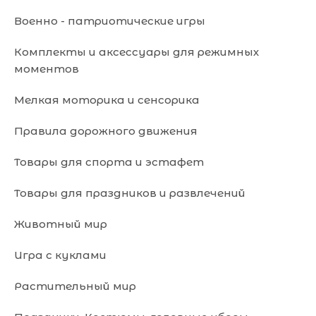
Военно - патриотические игры
Комплекты и аксессуары для режимных
моментов
Мелкая моторика и сенсорика
Правила дорожного движения
Товары для спорта и эстафет
Товары для праздников и развлечений
Животный мир
Игра с куклами
Растительный мир