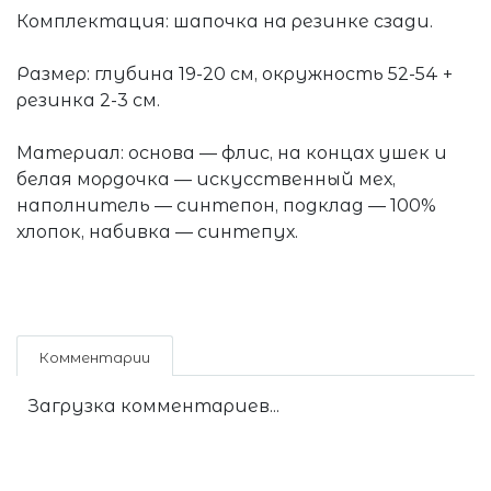
Комплектация: шапочка на резинке сзади.
Размер: глубина 19-20 см, окружность 52-54 +
резинка 2-3 см.
Материал: основа — флис, на концах ушек и
белая мордочка — искусственный мех,
наполнитель — синтепон, подклад — 100%
хлопок, набивка — синтепух.
Комментарии
Загрузка комментариев...