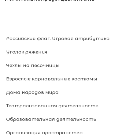
Российский флаг. Игровая атрибутика
Уголок ряженья
Чехлы на песочницы
Взрослые карнавальные костюмы
Дома народов мира
Театрализованная деятельность
Образовательная деятельность
Организация пространства