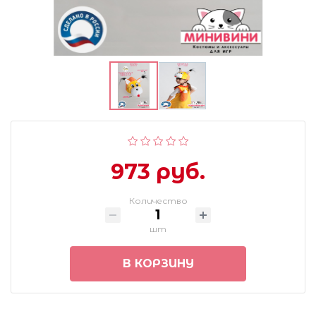
973 руб.
Количество
шт
В КОРЗИНУ