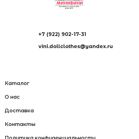
+7 (922) 902-17-31
vini.dollclothes@yandex.ru
Каталог
О нас
Доставка
Контакты
Политика конфиденциальности