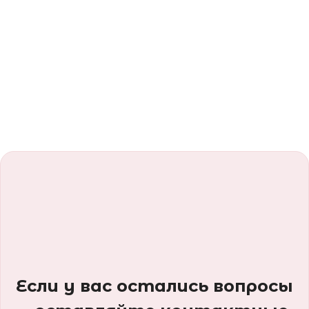
Если у вас остались вопросы