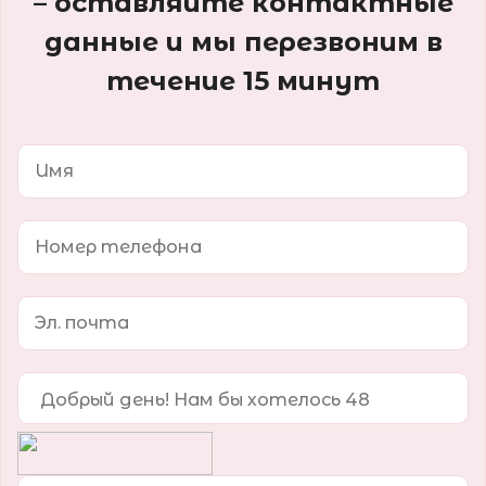
– оставляйте контактные
данные и мы перезвоним в
течение 15 минут