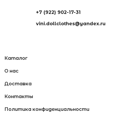
+7 (922) 902-17-31
vini.dollclothes@yandex.ru
Каталог
О нас
Доставка
Контакты
Политика конфиденциальности