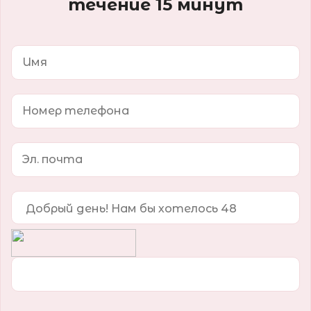
течение 15 минут