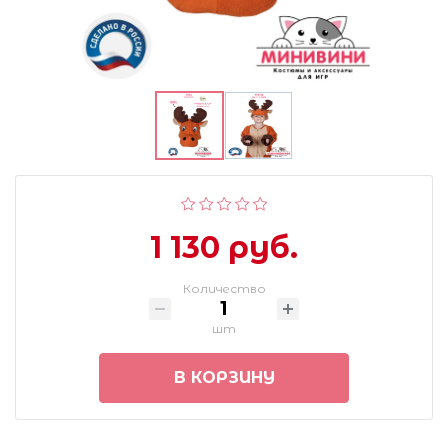
1 130 руб.
Количество
шт
В КОРЗИНУ