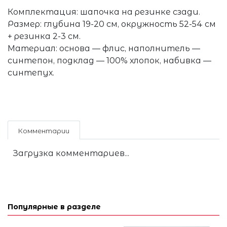
Комплектация: шапочка на резинке сзади.
Размер: глубина 19-20 см, окружность 52-54 см
+ резинка 2-3 см.
Материал: основа — флис, наполнитель —
синтепон, подклад — 100% хлопок, набивка —
синтепух.
Комментарии
Загрузка комментариев...
Популярные в разделе