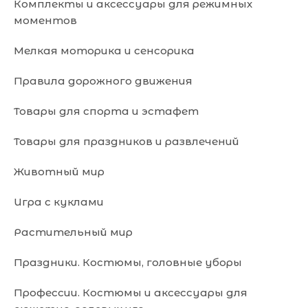
Комплекты и аксессуары для режимных
моментов
Мелкая моторика и сенсорика
Правила дорожного движения
Товары для спорта и эстафет
Товары для праздников и развлечений
Животный мир
Игра с куклами
Растительный мир
Праздники. Костюмы, головные уборы
Профессии. Костюмы и аксессуары для