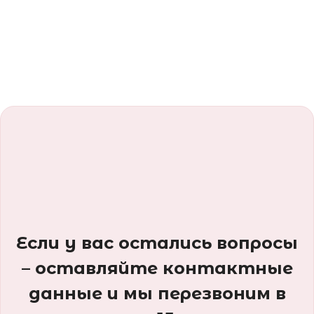
Если у вас остались вопросы
– оставляйте контактные
данные и мы перезвоним в