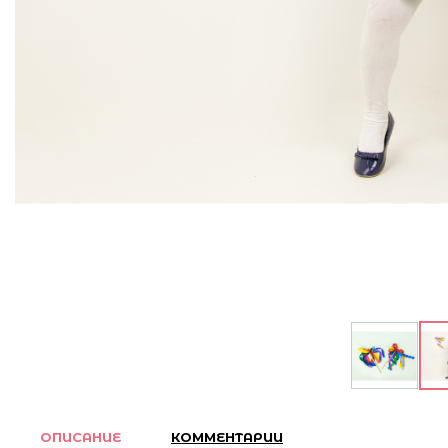
ОПИСАНИЕ
КОММЕНТАРИИ