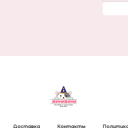
Доставка
Контакты
Политика