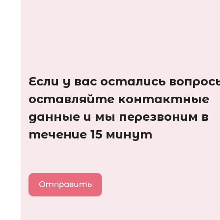
Если у вас остались вопрос
оставляйте контактные
данные и мы перезвоним в
течение 15 минут