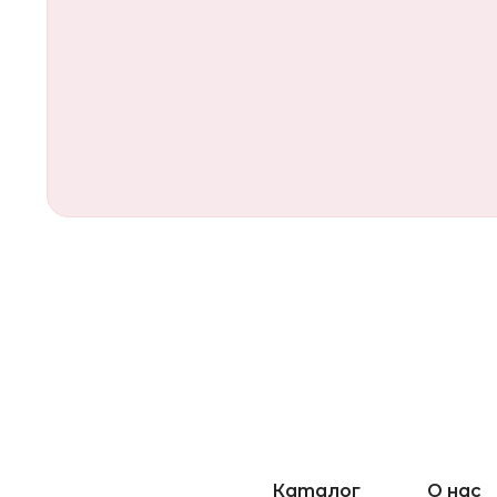
Каталог
О нас