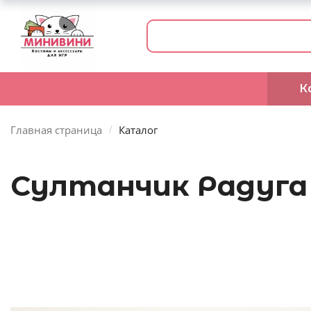
К
Главная страница
Каталог
Султанчик Радуга 