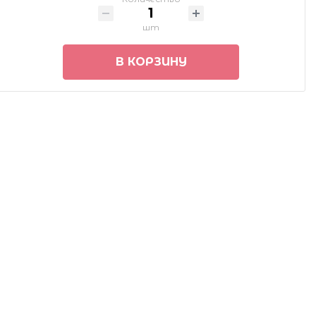
шт
В КОРЗИНУ