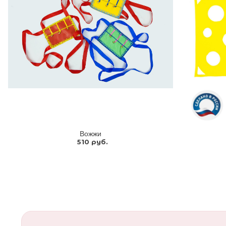
Вожжи
510 руб.