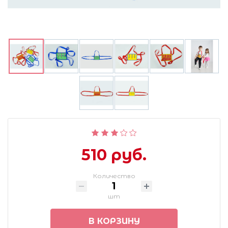
510 руб.
Количество
шт
В КОРЗИНУ