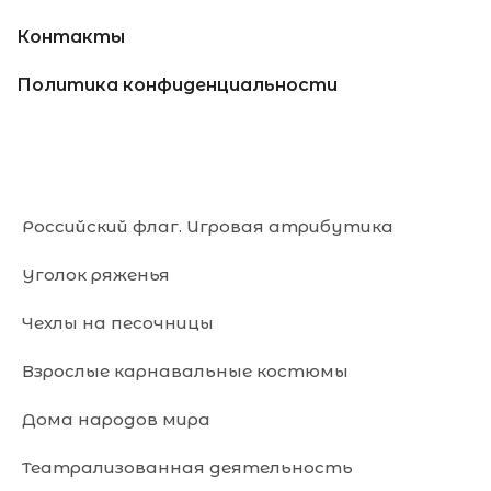
Контакты
Политика конфиденциальности
Российский флаг. Игровая атрибутика
Уголок ряженья
Чехлы на песочницы
Взрослые карнавальные костюмы
Дома народов мира
Театрализованная деятельность