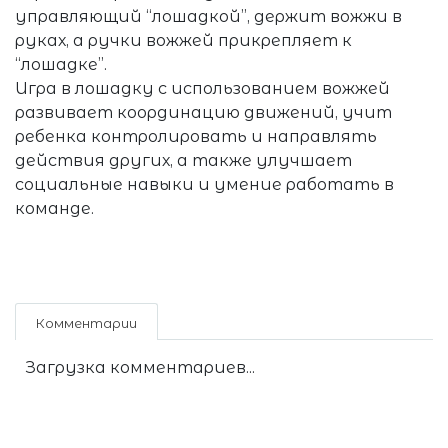
управляющий “лошадкой”, держит вожжи в
руках, а ручки вожжей прикрепляет к
“лошадке”.
Игра в лошадку с использованием вожжей
развивает координацию движений, учит
ребенка контролировать и направлять
действия других, а также улучшает
социальные навыки и умение работать в
команде.
Комментарии
Загрузка комментариев...