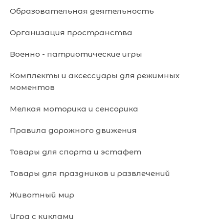
Образовательная деятельность
Организация пространства
Военно - патриотические игры
Комплекты и аксессуары для режимных
моментов
Мелкая моторика и сенсорика
Правила дорожного движения
Товары для спорта и эстафет
Товары для праздников и развлечений
Животный мир
Игра с куклами