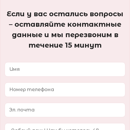
Если у вас остались вопросы
– оставляйте контактные
данные и мы перезвоним в
течение 15 минут