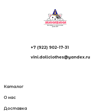
+7 (922) 902-17-31
vini.dollclothes@yandex.ru
Каталог
О нас
Доставка