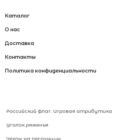
Каталог
О нас
Доставка
Контакты
Политика конфиденциальности
Российский флаг. Игровая атрибутика
Уголок ряженья
Чехлы на песочницы