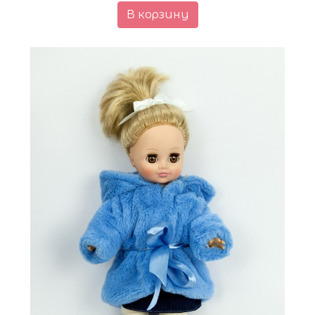
В корзину