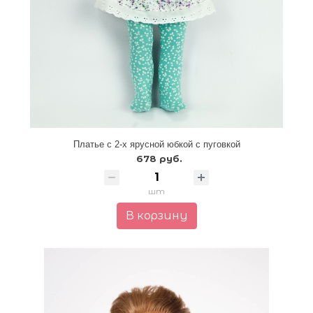
Платье с 2-х ярусной юбкой с пуговкой
678 руб.
шт
В корзину