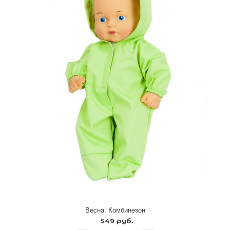
Весна. Комбинезон
549 руб.