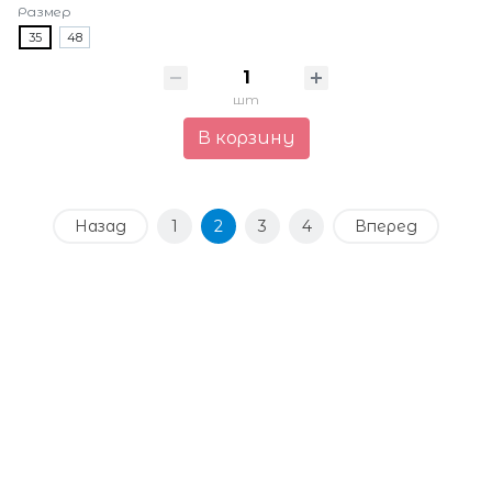
Размер
35
48
шт
В корзину
Назад
1
2
3
4
Вперед