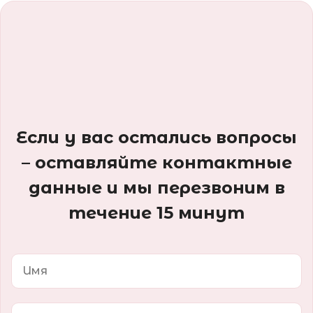
Если у вас остались вопросы
– оставляйте контактные
данные и мы перезвоним в
течение 15 минут