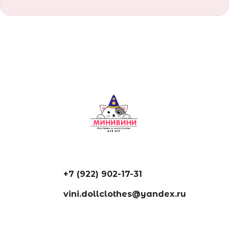
+7 (922) 902-17-31
vini.dollclothes@yandex.ru