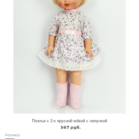
Платье с 2-х ярусной юбкой с липучкой
567 руб.
Размер