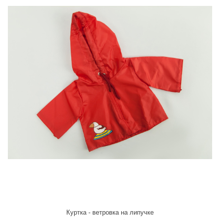
Куртка - ветровка на липучке