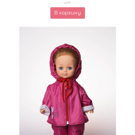
шт
В корзину