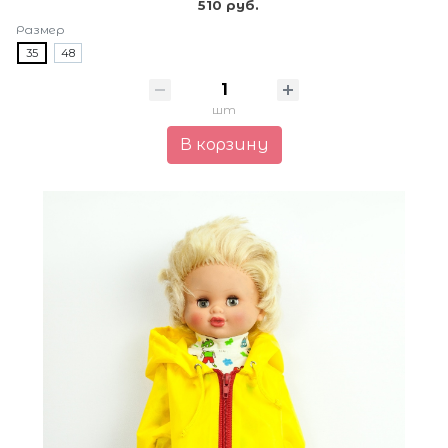
510 руб.
Размер
35
48
шт
В корзину