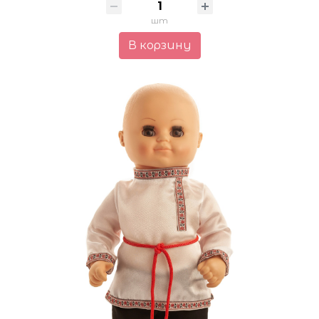
шт
В корзину