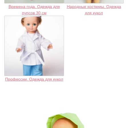
Времена года. Одежда для
Народные костюмы. Одежда
пупсов 30 см
для кукол
Профессии. Одежда для кукол