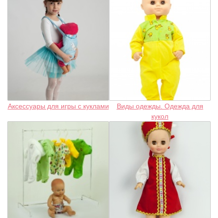
Аксессуары для игры с куклами
Виды одежды. Одежда для
кукол