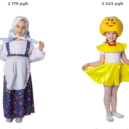
2 179 руб.
2 023 руб.