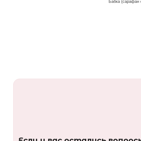
Если у вас остались вопрос