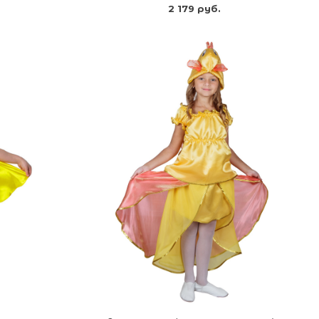
2 179 руб.