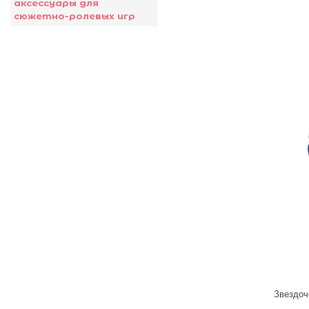
аксессуары для
сюжетно-ролевых игр
Звездоч