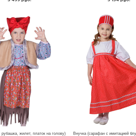
 рубашка, жилет, платок на голову)
Внучка (сарафан с имитацией блу