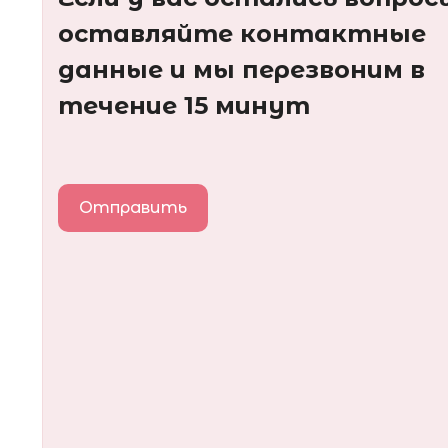
оставляйте контактные
данные и мы перезвоним в
течение 15 минут