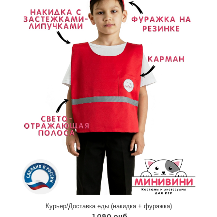
Курьер/Доставка еды (накидка + фуражка)
1 080 руб.