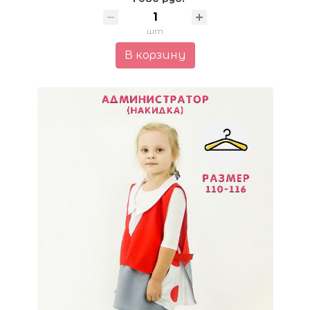
шт
В корзину