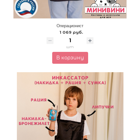
Операционист
1 069 руб.
шт
В корзину