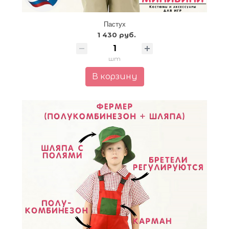
Пастух
1 430 руб.
шт
В корзину