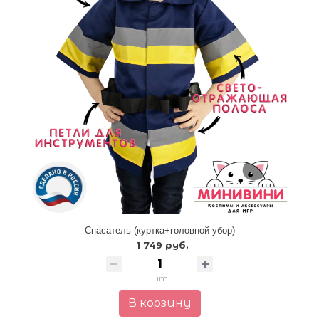
Спасатель (куртка+головной убор)
1 749 руб.
шт
В корзину