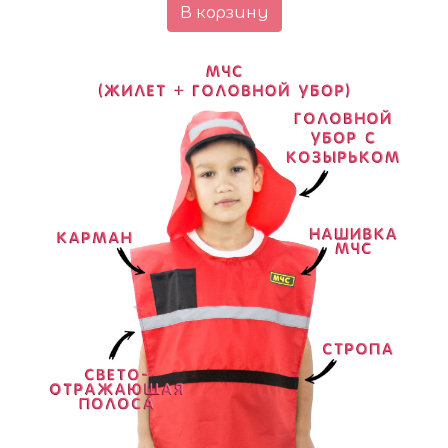
В корзину