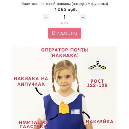
Водитель почтовой машины (накидка + фуражка)
1 080 руб.
шт
В корзину