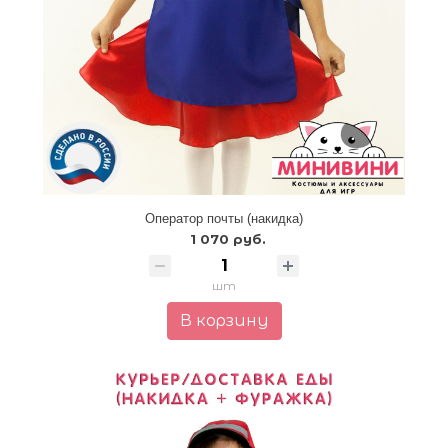
Оператор почты (накидка)
1 070 руб.
шт
В корзину