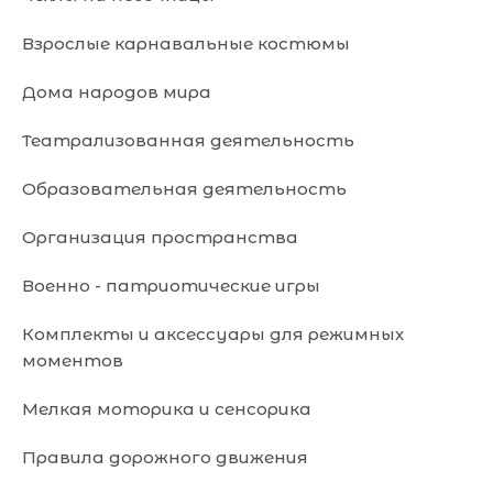
Взрослые карнавальные костюмы
Дома народов мира
Театрализованная деятельность
Образовательная деятельность
Организация пространства
Военно - патриотические игры
Комплекты и аксессуары для режимных
моментов
Мелкая моторика и сенсорика
Правила дорожного движения