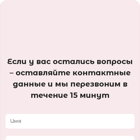
Если у вас остались вопросы
– оставляйте контактные
данные и мы перезвоним в
течение 15 минут