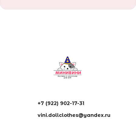
+7 (922) 902-17-31
vini.dollclothes@yandex.ru