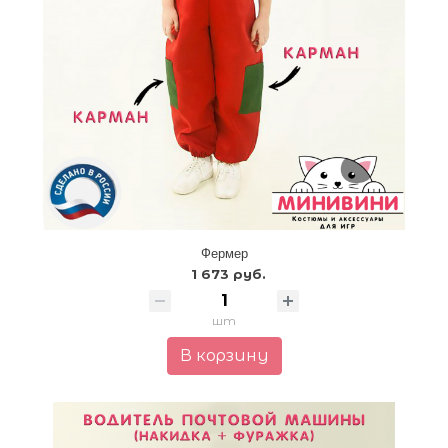
Фермер
1 673 руб.
шт
В корзину