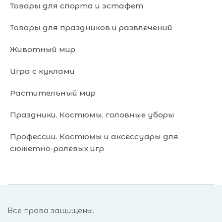
Товары для спорта и эстафет
Товары для праздников и развлечений
Животный мир
Игра с куклами
Растительный мир
Праздники. Костюмы, головные уборы
Профессии. Костюмы и аксессуары для
сюжетно-ролевых игр
Все права защищены.