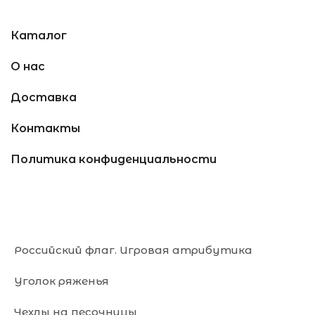
Каталог
О нас
Доставка
Контакты
Политика конфиденциальности
Российский флаг. Игровая атрибутика
Уголок ряженья
Чехлы на песочницы