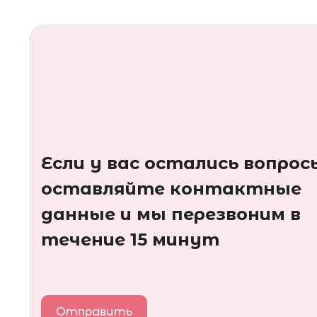
Если у вас остались вопрос
оставляйте контактные
данные и мы перезвоним в
течение 15 минут