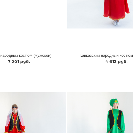
 народный костюм (мужской)
Кавказский народный костюм
7 201 руб.
4 613 руб.