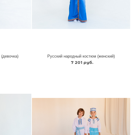
 (девочка)
Русский народный костюм (женский)
7 201 руб.