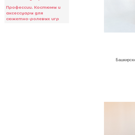
Профессии. Костюмы и
аксессуары для
сюжетно-ролевых игр
Башкирски