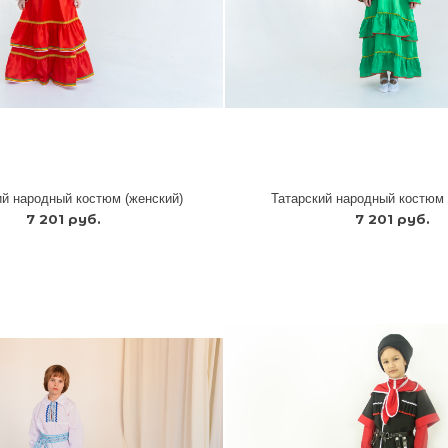
й народный костюм (женский)
Татарский народный костюм 
7 201 руб.
7 201 руб.