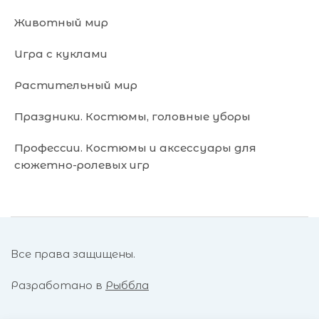
Животный мир
Игра с куклами
Растительный мир
Праздники. Костюмы, головные уборы
Профессии. Костюмы и аксессуары для
сюжетно-ролевых игр
Все права защищены.
Разработано в
Рыббла