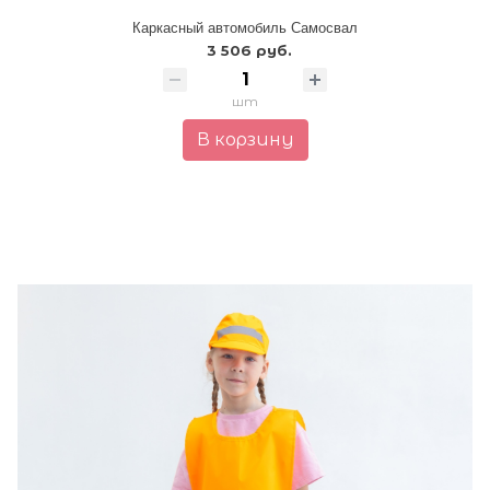
Каркасный автомобиль Самосвал
3 506 руб.
шт
В корзину