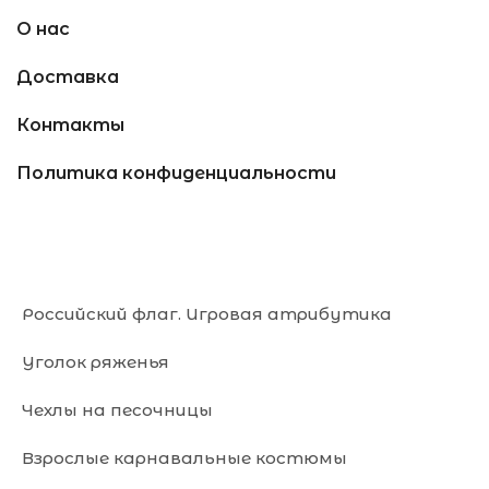
О нас
Доставка
Контакты
Политика конфиденциальности
Российский флаг. Игровая атрибутика
Уголок ряженья
Чехлы на песочницы
Взрослые карнавальные костюмы