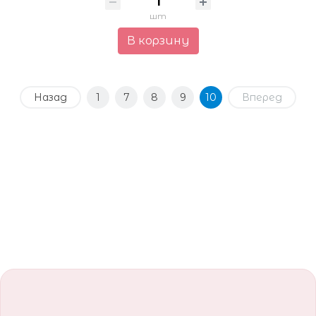
шт
В корзину
Назад
1
7
8
9
10
Вперед