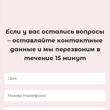
Если у вас остались вопросы
– оставляйте контактные
данные и мы перезвоним в
течение 15 минут