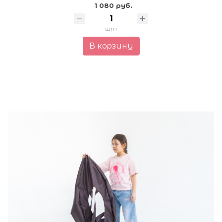
1 080 руб.
шт
В корзину