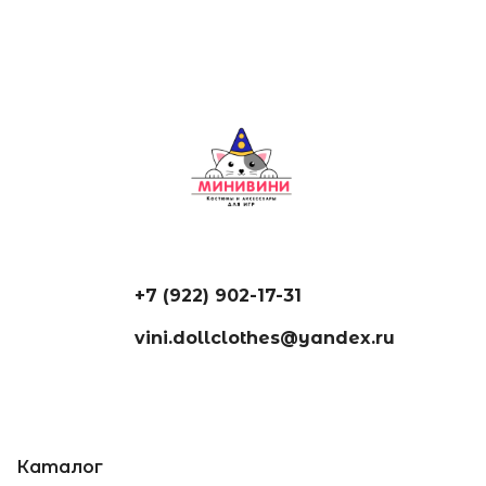
+7 (922) 902-17-31
vini.dollclothes@yandex.ru
Каталог