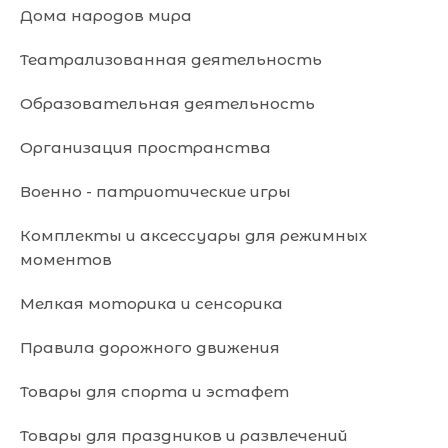
Дома народов мира
Театрализованная деятельность
Образовательная деятельность
Организация пространства
Военно - патриотические игры
Комплекты и аксессуары для режимных
моментов
Мелкая моторика и сенсорика
Правила дорожного движения
Товары для спорта и эстафет
Товары для праздников и развлечений