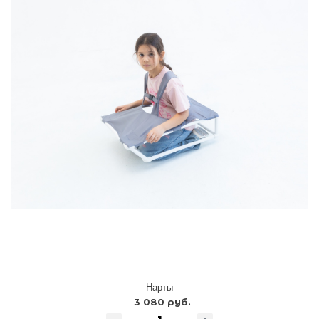
Нарты
3 080 руб.