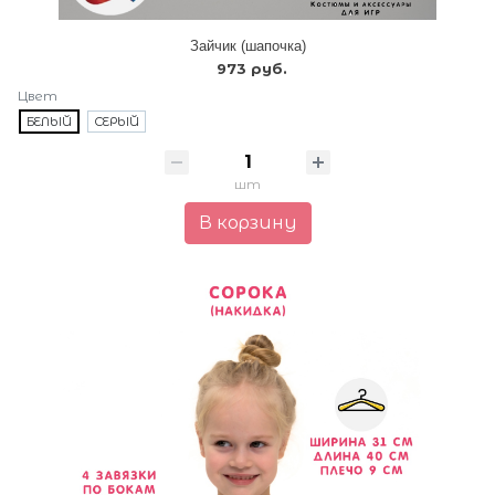
Зайчик (шапочка)
973 руб.
Цвет
БЕЛЫЙ
СЕРЫЙ
шт
В корзину