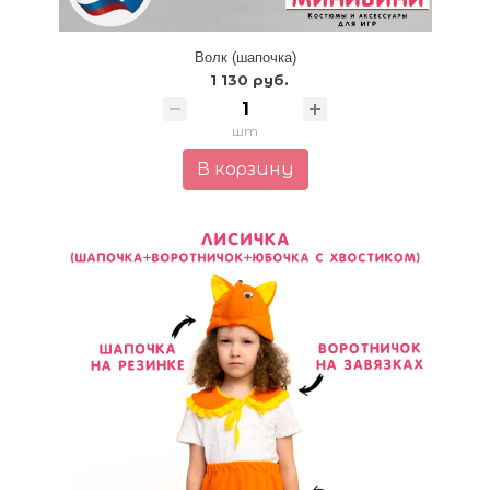
Волк (шапочка)
1 130 руб.
шт
В корзину