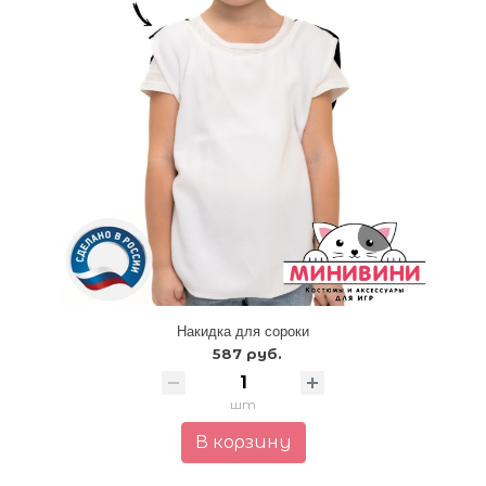
Накидка для сороки
587 руб.
шт
В корзину