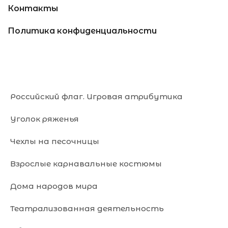
Контакты
Политика конфиденциальности
Российский флаг. Игровая атрибутика
Уголок ряженья
Чехлы на песочницы
Взрослые карнавальные костюмы
Дома народов мира
Театрализованная деятельность