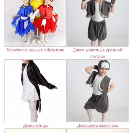
Морские и речные обитатели
Дикие животные средней
полосы
Дикие птицы
Домашние животные