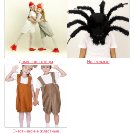
Домашние птицы
Насекомые
Экзотические животные