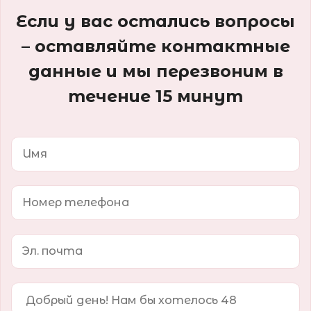
Если у вас остались вопросы
– оставляйте контактные
данные и мы перезвоним в
течение 15 минут