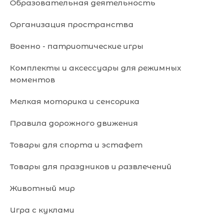
Образовательная деятельность
Организация пространства
Военно - патриотические игры
Комплекты и аксессуары для режимных
моментов
Мелкая моторика и сенсорика
Правила дорожного движения
Товары для спорта и эстафет
Товары для праздников и развлечений
Животный мир
Игра с куклами