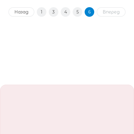
Назад
1
3
4
5
6
Вперед