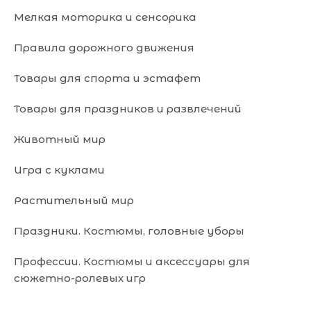
Мелкая моторика и сенсорика
Правила дорожного движения
Товары для спорта и эстафет
Товары для праздников и развлечений
Животный мир
Игра с куклами
Растительный мир
Праздники. Костюмы, головные уборы
Профессии. Костюмы и аксессуары для
сюжетно-ролевых игр