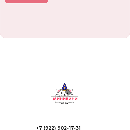
+7 (922) 902-17-31