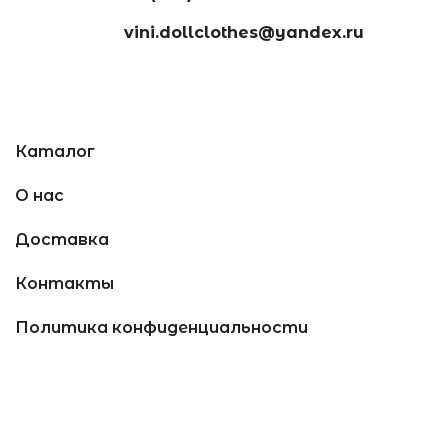
vini.dollclothes@yandex.ru
Каталог
О нас
Доставка
Контакты
Политика конфиденциальности