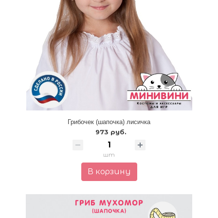
Грибочек (шапочка) лисичка
973 руб.
шт
В корзину