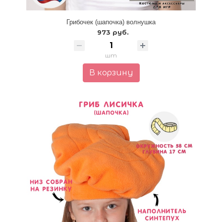
Грибочек (шапочка) волнушка
973 руб.
шт
В корзину