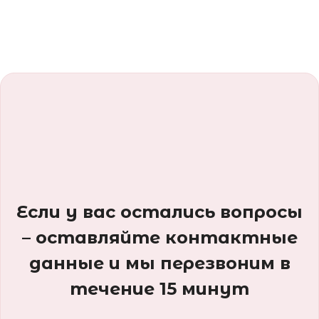
Если у вас остались вопросы
– оставляйте контактные
данные и мы перезвоним в
течение 15 минут