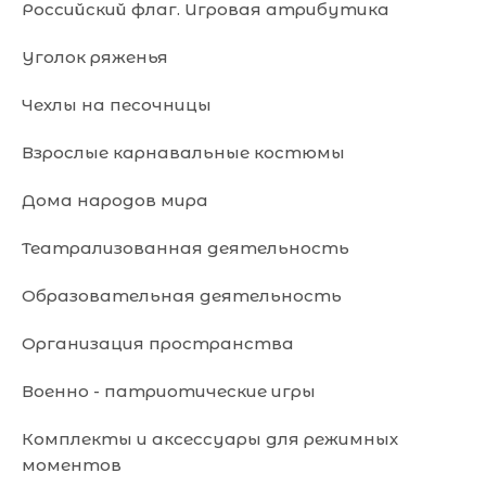
Российский флаг. Игровая атрибутика
Уголок ряженья
Чехлы на песочницы
Взрослые карнавальные костюмы
Дома народов мира
Театрализованная деятельность
Образовательная деятельность
Организация пространства
Военно - патриотические игры
Комплекты и аксессуары для режимных
моментов